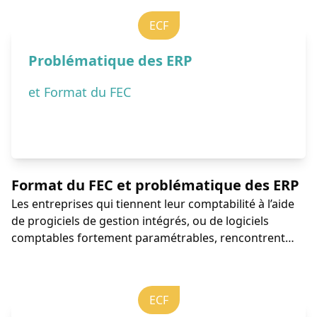
ECF
Problématique des ERP
et Format du FEC
Format du FEC et problématique des ERP
Les entreprises qui tiennent leur comptabilité à l’aide
de progiciels de gestion intégrés, ou de logiciels
comptables fortement paramétrables, rencontrent
parfois des difficultés pour générer des FEC
conformes.
ECF