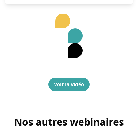
Voir la vidéo
Nos autres webinaires