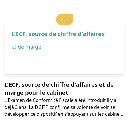
ECF
L'ECF, source de chiffre d'affaires
et de marge
L'ECF, source de chiffre d'affaires et de
marge pour le cabinet
L'Examen de Conformité Fiscale a été introduit il y a
déjà 3 ans. La DGFIP confirme sa volonté de voir se
développer ce dispositif en s'appuyant sur les cabinets
d'expertise comptable. Comment vendre la mission de
l'ECF?