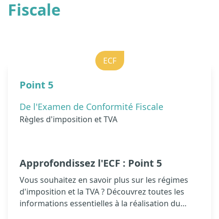
Fiscale
ECF
Point 5
De l'Examen de Conformité Fiscale
Règles d'imposition et TVA
Approfondissez l'ECF : Point 5
Vous souhaitez en savoir plus sur les régimes
d'imposition et la TVA ? Découvrez toutes les
informations essentielles à la réalisation du
point 5 de l'examen de conformité fiscale !