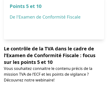
Points 5 et 10
De l'Examen de Conformité Fiscale
Le contrôle de la TVA dans le cadre de
l’Examen de Conformité Fiscale : focus
sur les points 5 et 10
Vous souhaitez connaitre le contenu précis de la
mission TVA de l’ECF et les points de vigilance ?
Découvrez notre webinaire!