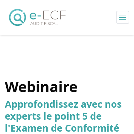
Webinaire
Approfondissez avec nos
experts le point 5 de
l'Examen de Conformité